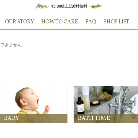
¥5,000以上送料無料
OUR STORY
HOW TO CARE
FAQ
SHOP LIST
できません。
BABY
BATH TIME