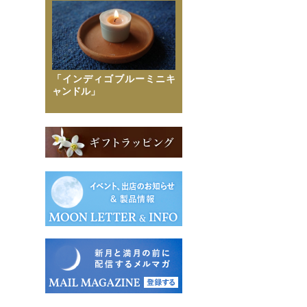
「インディゴブルーミニキ
ャンドル」