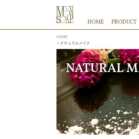
HOME
PRODUCT
HOME
ナチュラルメイク
NATURAL M