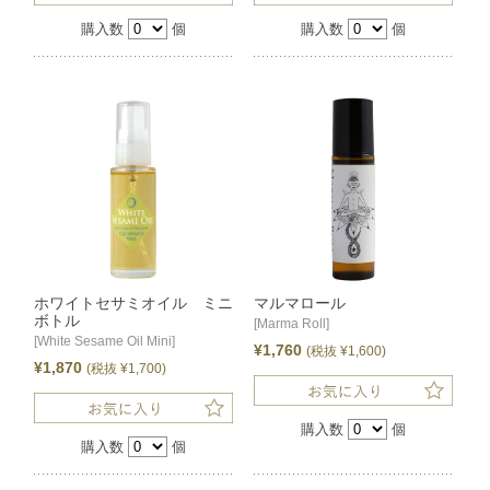
購入数
個
購入数
個
ホワイトセサミオイル ミニ
マルマロール
ボトル
[Marma Roll]
[White Sesame Oil Mini]
¥1,760
(税抜 ¥1,600)
¥1,870
(税抜 ¥1,700)
購入数
個
購入数
個