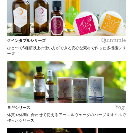
Quintuple
クインタプルシリーズ
ひとつで5種類以上の使い方ができる安心な素材で作った多機能シリ
ーズ
Yogi
ヨギシリーズ
体質や体調に合わせて使えるアーユルヴェーダのハーブ＆オイルで
作ったシリーズ