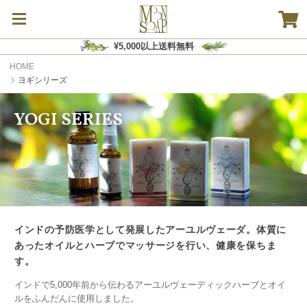
¥5,000以上送料無料
HOME
ヨギシリーズ
YOGI SERIES
インドの予防医学として発展したアーユルヴェーダ。体質に
あったオイルとハーブでマッサージを行い、健康を保ちま
す。
インドで5,000年前から伝わるアーユルヴェーディックハーブとオイ
ルをふんだんに使用しました。