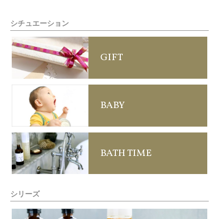
シチュエーション
GIFT
BABY
BATH TIME
シリーズ