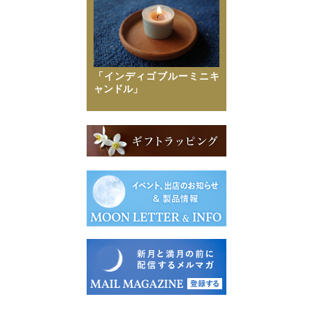
「インディゴブルーミニキ
ャンドル」